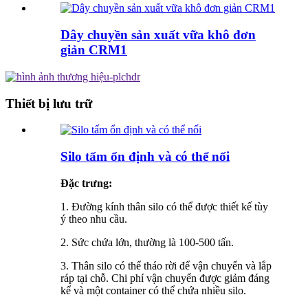
Dây chuyền sản xuất vữa khô đơn
giản CRM1
Thiết bị lưu trữ
Silo tấm ổn định và có thể nối
Đặc trưng:
1. Đường kính thân silo có thể được thiết kế tùy
ý theo nhu cầu.
2. Sức chứa lớn, thường là 100-500 tấn.
3. Thân silo có thể tháo rời để vận chuyển và lắp
ráp tại chỗ. Chi phí vận chuyển được giảm đáng
kể và một container có thể chứa nhiều silo.